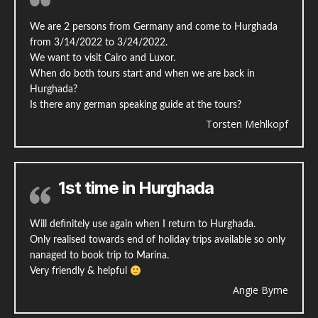
We are 2 persons from Germany and come to Hurghada
from 3/14/2022 to 3/24/2022.
We want to visit Cairo and Luxor.
When do both tours start and when we are back in
Hurghada?
Is there any german speaking guide at the tours?
Torsten Mehlkopf
1st time in Hurghada
Will definitely use again when I return to Hurghada.
Only realised towards end of holiday trips available so only
nanaged to book trip to Marina.
Very friendly & helpful
Angie Byrne