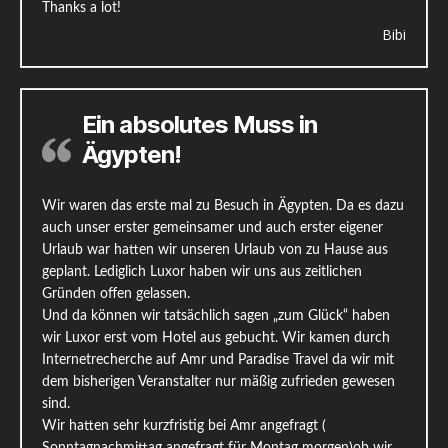
Thanks a lot!
Bibi
Ein absolutes Muss in
Ägypten!
Wir waren das erste mal zu Besuch in Ägypten. Da es dazu
auch unser erster gemeinsamer und auch erster eigener
Urlaub war hatten wir unseren Urlaub von zu Hause aus
geplant. Lediglich Luxor haben wir uns aus zeitlichen
Gründen offen gelassen.
Und da können wir tatsächlich sagen „zum Glück“ haben
wir Luxor erst vom Hotel aus gebucht. Wir kamen durch
Internetrecherche auf Amr und Paradise Travel da wir mit
dem bisherigen Veranstalter nur mäßig zufrieden gewesen
sind.
Wir hatten sehr kurzfristig bei Amr angefragt (