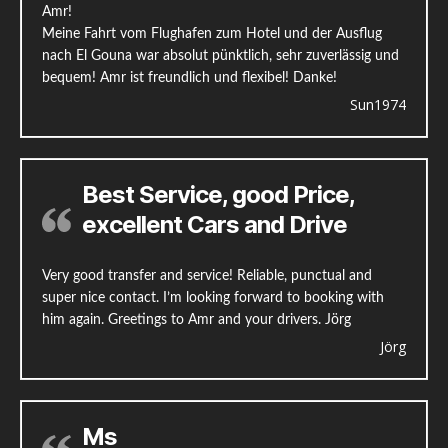
Amr!
Meine Fahrt vom Flughafen zum Hotel und der Ausflug
nach El Gouna war absolut pünktlich, sehr zuverlässig und
bequem! Amr ist freundlich und flexibel! Danke!
Sun1974
Best Service, good Price,
excellent Cars and Drive
Very good transfer and service! Reliable, punctual and
super nice contact. I’m looking forward to booking with
him again. Greetings to Amr and your drivers. Jörg
Jörg
Ms