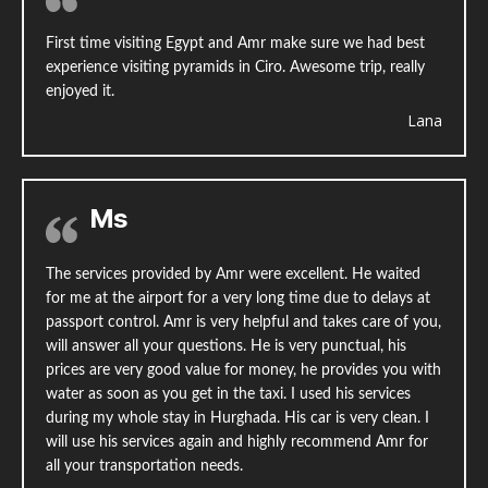
First time visiting Egypt and Amr make sure we had best
experience visiting pyramids in Ciro. Awesome trip, really
enjoyed it.
Lana
Ms
The services provided by Amr were excellent. He waited
for me at the airport for a very long time due to delays at
passport control. Amr is very helpful and takes care of you,
will answer all your questions. He is very punctual, his
prices are very good value for money, he provides you with
water as soon as you get in the taxi. I used his services
during my whole stay in Hurghada. His car is very clean. I
will use his services again and highly recommend Amr for
all your transportation needs.