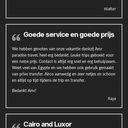
Walter
Goede service en goede prijs
We hebben genoten van onze vakantie dankzij Amr
paradise travel, heel erg bedankt. Leuke trips geboekt voor
een nette prijs. Contact is altijd erg snel en erg behulpzaam.
Weet veel van Egypte en we hebben ook gebruik gemaakt
van prive transfer. Airco aanwezig en zeer netjes en schoon
en altijd op tijd tijdens de trip en transfer.
Bedankt Amr!
Raja
Cairo and Luxor