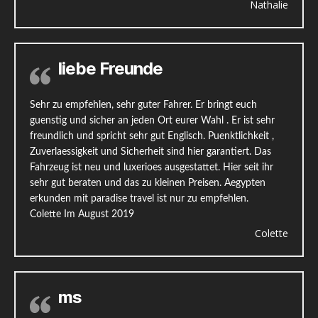
Nathalie
liebe Freunde
Sehr zu empfehlen, sehr guter Fahrer. Er bringt euch
guenstig und sicher an jeden Ort eurer Wahl . Er ist sehr
freundlich und spricht sehr gut Englisch. Puenktlichkeit ,
Zuverlaessigkeit und Sicherheit sind hier garantiert. Das
Fahrzeug ist neu und luxerioes ausgestattet. Hier seit ihr
sehr gut beraten und das zu kleinen Preisen. Aegypten
erkunden mit paradise travel ist nur zu empfehlen.
Colette Im August 2019
Colette
ms