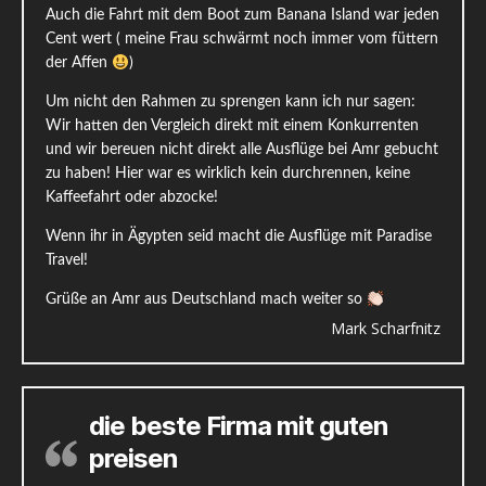
Auch die Fahrt mit dem Boot zum Banana Island war jeden
Cent wert ( meine Frau schwärmt noch immer vom füttern
der Affen
)
Um nicht den Rahmen zu sprengen kann ich nur sagen:
Wir hatten den Vergleich direkt mit einem Konkurrenten
und wir bereuen nicht direkt alle Ausflüge bei Amr gebucht
zu haben! Hier war es wirklich kein durchrennen, keine
Kaffeefahrt oder abzocke!
Wenn ihr in Ägypten seid macht die Ausflüge mit Paradise
Travel!
Grüße an Amr aus Deutschland mach weiter so
Mark Scharfnitz
die beste Firma mit guten
preisen