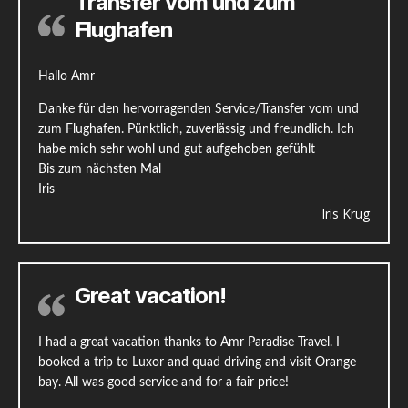
Transfer vom und zum
Flughafen
Hallo Amr
Danke für den hervorragenden Service/Transfer vom und
zum Flughafen. Pünktlich, zuverlässig und freundlich. Ich
habe mich sehr wohl und gut aufgehoben gefühlt
Bis zum nächsten Mal
Iris
Iris Krug
Great vacation!
I had a great vacation thanks to Amr Paradise Travel. I
booked a trip to Luxor and quad driving and visit Orange
bay. All was good service and for a fair price!