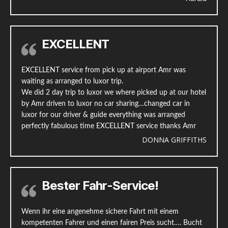
EXCELLENT
EXCELLENT service from pick up at airport Amr was
waiting as arranged to luxor trip.
We did 2 day trip to luxor we where picked up at our hotel
by Amr driven to luxor no car sharing…changed car in
luxor for our driver & guide everything was arranged
perfectly fabulous time EXCELLENT service thanks Amr
DONNA GRIFFITHS
Bester Fahr-Service!
Wenn ihr eine angenehme sichere Fahrt mit einem
kompetenten Fahrer und einen fairen Preis sucht…. Bucht