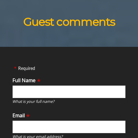
Guest comments
Required
Full Name
What is your full name?
Email
What is your email address?