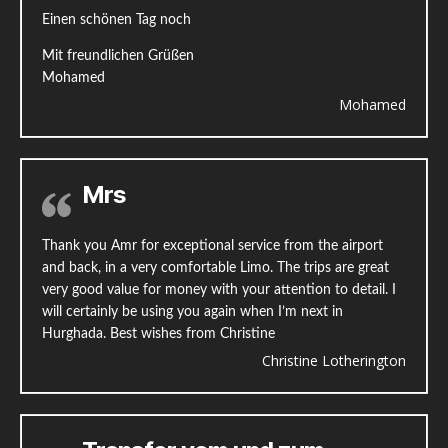
Einen schönen Tag noch
Mit freundlichen Grüßen
Mohamed
Mohamed
Mrs
Thank you Amr for exceptional service from the airport
and back, in a very comfortable Limo. The trips are great
very good value for money with your attention to detail. I
will certainly be using you again when I’m next in
Hurghada. Best wishes from Christine
Christine Lotherington