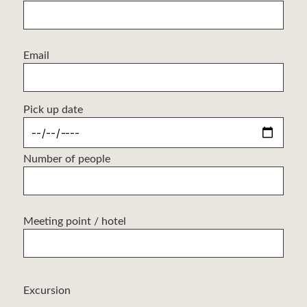
Email
Pick up date
Number of people
Meeting point / hotel
Excursion