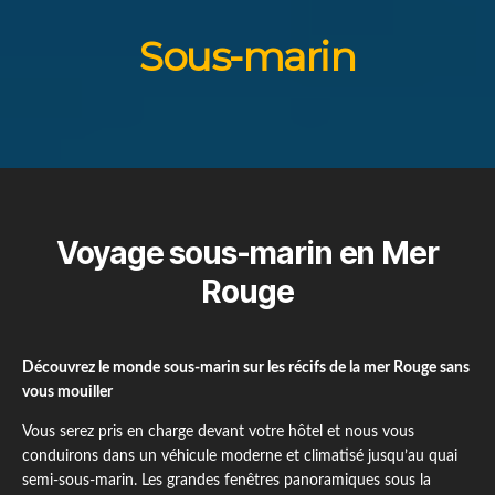
Sous-marin
Voyage sous-marin en Mer
Rouge
Découvrez le monde sous-marin sur les récifs de la mer Rouge sans
vous mouiller
Vous serez pris en charge devant votre hôtel et nous vous
conduirons dans un véhicule moderne et climatisé jusqu’au quai
semi-sous-marin. Les grandes fenêtres panoramiques sous la