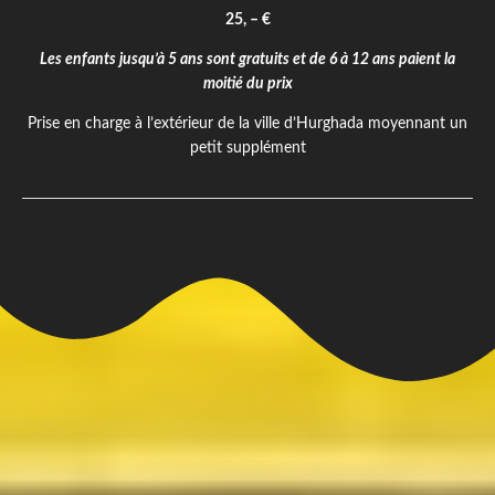
25, – €
Les enfants jusqu’à 5 ans sont gratuits et de 6 à 12 ans paient la
moitié du prix
Prise en charge à l’extérieur de la ville d’Hurghada moyennant un
petit supplément