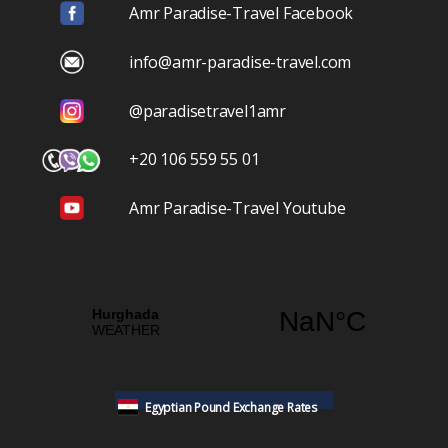
Amr Paradise-Travel Facebook
info@amr-paradise-travel.com
@paradisetravel1amr
+20 106 559 55 01
Amr Paradise-Travel Youtube
Egyptian Pound Exchange Rates