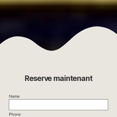
Reserve maintenant
Name
Phone