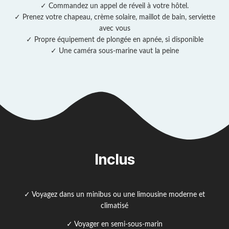
✓ Commandez un appel de réveil à votre hôtel.
✓ Prenez votre chapeau, crème solaire, maillot de bain, serviette
avec vous
✓ Propre équipement de plongée en apnée, si disponible
✓ Une caméra sous-marine vaut la peine
Inclus
✓ Voyagez dans un minibus ou une limousine moderne et
climatisé
✓ Voyager en semi-sous-marin