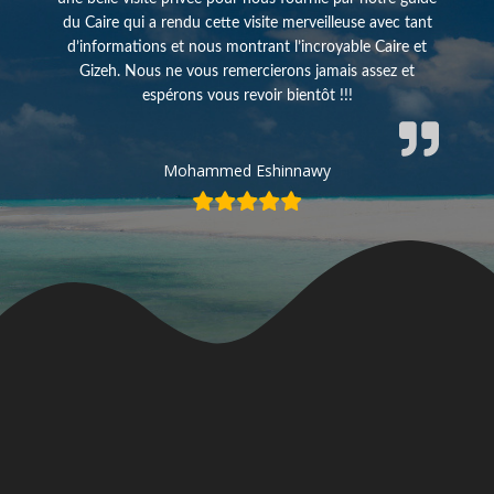
du Caire qui a rendu cette visite merveilleuse avec tant
d’informations et nous montrant l’incroyable Caire et
Gizeh. Nous ne vous remercierons jamais assez et
espérons vous revoir bientôt !!!
Mohammed Eshinnawy