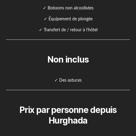
✓ Boissons non alcoolisées
✓ Équipement de plongée
✓ Transfert de / retour à l’hôtel
Non inclus
✓ Des astuces
Prix par personne depuis
Hurghada