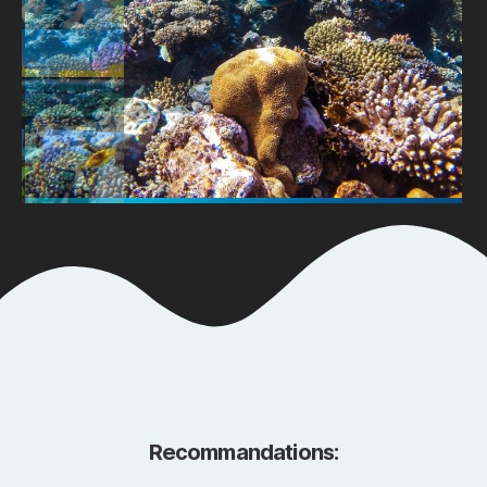
Recommandations: