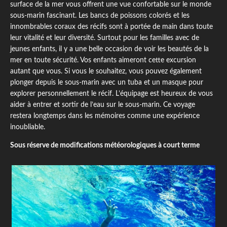
surface de la mer vous offrent une vue confortable sur le monde
sous-marin fascinant. Les bancs de poissons colorés et les
innombrables coraux des récifs sont à portée de main dans toute
leur vitalité et leur diversité. Surtout pour les familles avec de
jeunes enfants, il y a une belle occasion de voir les beautés de la
mer en toute sécurité. Vos enfants aimeront cette excursion
autant que vous. Si vous le souhaitez, vous pouvez également
plonger depuis le sous-marin avec un tuba et un masque pour
explorer personnellement le récif. L’équipage est heureux de vous
aider à entrer et sortir de l’eau sur le sous-marin. Ce voyage
restera longtemps dans les mémoires comme une expérience
inoubliable.
Sous réserve de modifications météorologiques à court terme