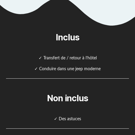
Inclus
✓ Transfert de / retour à l’hôtel
✓ Conduire dans une jeep moderne
Non inclus
✓ Des astuces