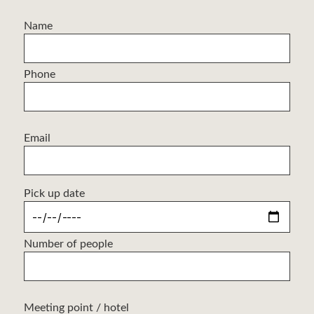
Name
Phone
Email
Pick up date
Number of people
Meeting point / hotel