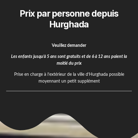
Prix par personne depuis
Hurghada
Veuillez demander
Les enfants jusqu’à 5 ans sont gratuits et de 6 à 12 ans paient la
moitié du prix
Prise en charge à l’extérieur de la ville d’Hurghada possible
moyennant un petit supplément