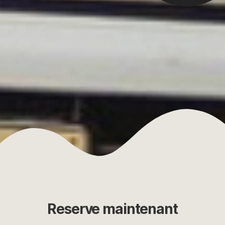
Reserve maintenant