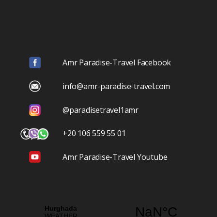
Amr Paradise-Travel Facebook
info@amr-paradise-travel.com
@paradisetravel1amr
+20 106 559 55 01
Amr Paradise-Travel Youtube