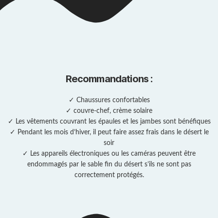
Recommandations
:
✓ Chaussures confortables
✓ couvre-chef, crème solaire
✓ Les vêtements couvrant les épaules et les jambes sont bénéfiques
✓ Pendant les mois d’hiver, il peut faire assez frais dans le désert le
soir
✓ Les appareils électroniques ou les caméras peuvent être
endommagés par le sable fin du désert s’ils ne sont pas
correctement protégés.