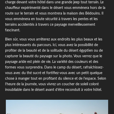
charge devant votre hôtel dans une grande jeep tout terrain. Le
chauffeur expérimenté dans le désert vous emmènera hors de la
route sur le terrain et vous montrera la maison des Bédouins. Il
vous emmènera en toute sécurité à travers les pentes et les
terrains accidentés à travers ce paysage merveilleusement
fascinant.
Bien sûr, vous vous arrêterez aux endroits les plus beaux et les
plus intéressants du parcours. Ici, vous avez la possibilité de
profiter de la beauté et de la solitude du désert égyptien ou de
capturer la beauté du paysage sur la photo. Vous verrez que le
paysage aride est plein de vie. La variété des couleurs et des
formes vous surprendra. Dans le camp du désert, rafraîchissez-
vous avec du thé sucré et fortifiez-vous avec un petit quelque
chose à manger tout en profitant du silence et de l’espace. Selon
l’heure de la journée, vous vivrez un coucher de soleil coloré
inoubliable dans le désert avant d’être reconduit à votre hôtel.