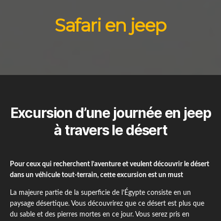
Safari en jeep
Excursion d’une journée en jeep
à travers le désert
Pour ceux qui recherchent l’aventure et veulent découvrir le désert
dans un véhicule tout-terrain, cette excursion est un must
La majeure partie de la superficie de l’Égypte consiste en un
paysage désertique. Vous découvrirez que ce désert est plus que
du sable et des pierres mortes en ce jour. Vous serez pris en