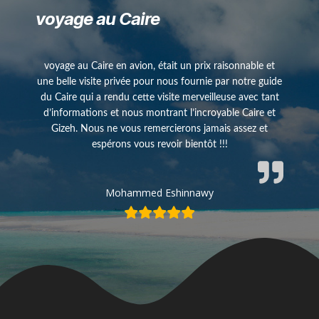
voyage au Caire
voyage au Caire en avion, était un prix raisonnable et
une belle visite privée pour nous fournie par notre guide
du Caire qui a rendu cette visite merveilleuse avec tant
d’informations et nous montrant l’incroyable Caire et
Gizeh. Nous ne vous remercierons jamais assez et
espérons vous revoir bientôt !!!
Mohammed Eshinnawy