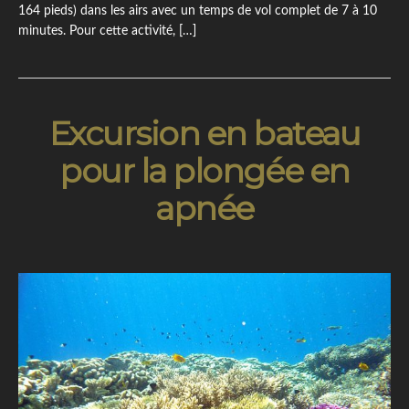
164 pieds) dans les airs avec un temps de vol complet de 7 à 10
minutes. Pour cette activité, […]
Excursion en bateau
pour la plongée en
apnée