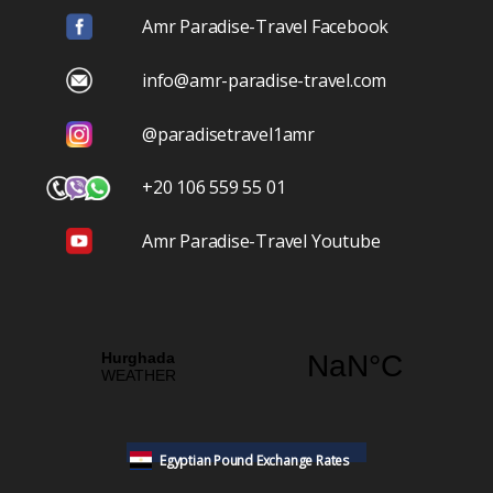
Amr Paradise-Travel Facebook
info@amr-paradise-travel.com
@paradisetravel1amr
+20 106 559 55 01
Amr Paradise-Travel Youtube
Egyptian Pound Exchange Rates