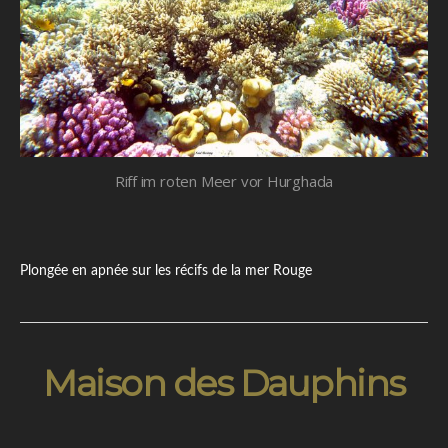
Riff im roten Meer vor Hurghada
Plongée en apnée sur les récifs de la mer Rouge
Maison des Dauphins