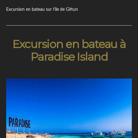
Excursion en bateau sur l’île de Giftun
Excursion en bateau à
Paradise Island