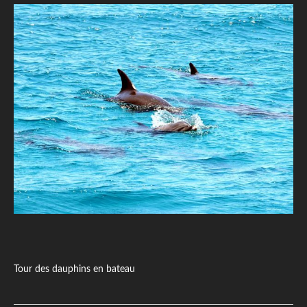
Tour des dauphins en bateau