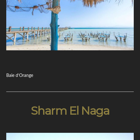
Baie d’Orange
Sharm El Naga