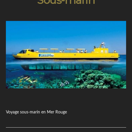
Sous-marin
Voyage sous-marin en Mer Rouge