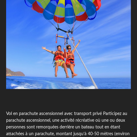
Vol en parachute ascensionnel avec transport privé Participez au
parachute ascensionnel, une activité récréative où une ou deux
personnes sont remorquées derrière un bateau tout en étant
attachées à un parachute, montant jusqu’à 40-50 mètres (environ