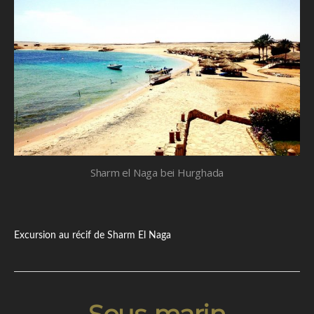
Sharm el Naga bei Hurghada
Excursion au récif de Sharm El Naga