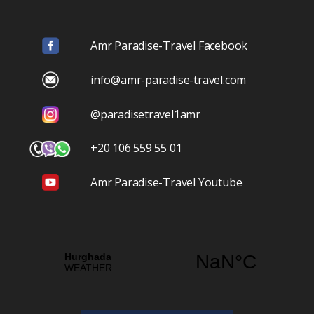
Amr Paradise-Travel Facebook
info@amr-paradise-travel.com
@paradisetravel1amr
+20 106 559 55 01
Amr Paradise-Travel Youtube