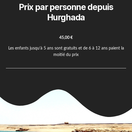
Prix par personne depuis
Hurghada
45,00 €
Les enfants jusqu’à 5 ans sont gratuits et de 6 à 12 ans paient la
moitié du prix