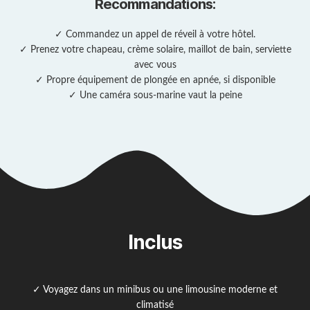
Recommandations:
✓ Commandez un appel de réveil à votre hôtel.
✓ Prenez votre chapeau, crème solaire, maillot de bain, serviette
avec vous
✓ Propre équipement de plongée en apnée, si disponible
✓ Une caméra sous-marine vaut la peine
Inclus
✓ Voyagez dans un minibus ou une limousine moderne et
climatisé