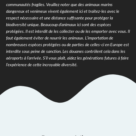
communautés fragiles. Veuillez noter que des animaux marins
dangereux et venimeux vivent également ici et traitez-les avec le
respect nécessaire et une distance suffisante pour protéger la
biodiversité unique. Beaucoup d’animaux ici sont des espèces
protégées. Il est interdit de les collecter ou de les emporter avec vous. Il
faut également éviter de nourrir les animaux. L’importation de
nombreuses espèces protégées ou de parties de celles-ci en Europe est
interdite sous peine de sanction. Les douanes contrôlent cela dans les
aéroports à l’arrivée. S’il vous plaît, aidez les générations futures à faire
l’expérience de cette incroyable diversité.