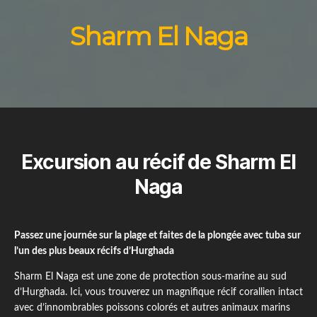
Sharm El Naga
Excursion au récif de Sharm El
Naga
Passez une journée sur la plage et faites de la plongée avec tuba sur
l’un des plus beaux récifs d’Hurghada
Sharm El Naga est une zone de protection sous-marine au sud
d’Hurghada. Ici, vous trouverez un magnifique récif corallien intact
avec d’innombrables poissons colorés et autres animaux marins