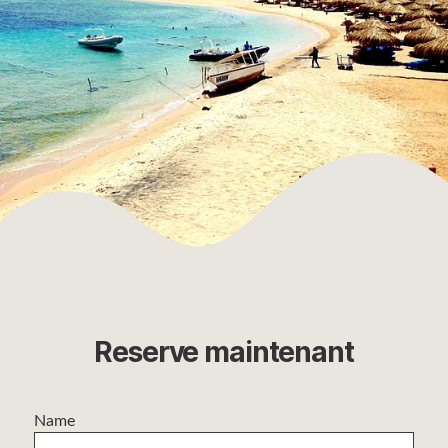
Reserve maintenant
Name