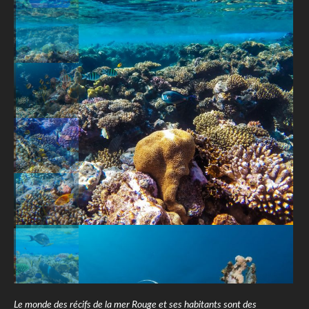
Le monde des récifs de la mer Rouge et ses habitants sont des