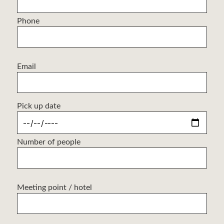
Phone
Email
Pick up date
Number of people
Meeting point / hotel