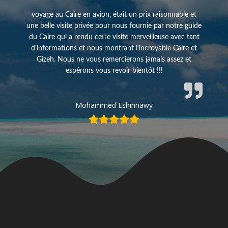
voyage au Caire en avion, était un prix raisonnable et
une belle visite privée pour nous fournie par notre guide
du Caire qui a rendu cette visite merveilleuse avec tant
d’informations et nous montrant l’incroyable Caire et
Gizeh. Nous ne vous remercierons jamais assez et
espérons vous revoir bientôt !!!
Mohammed Eshinnawy