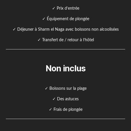
✓ Prix d’entrée
✓ Équipement de plongée
✓ Déjeuner à Sharm el Naga avec boissons non alcoolisées
✓ Transfert de / retour à l’hôtel
Non inclus
✓ Boissons sur la plage
✓ Des astuces
✓ Frais de plongée