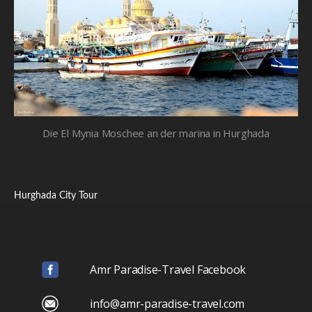
Die El Mynia Moschee an der marina in Hurghada
Hurghada City Tour
Amr Paradise-Travel Facebook
info@amr-paradise-travel.com