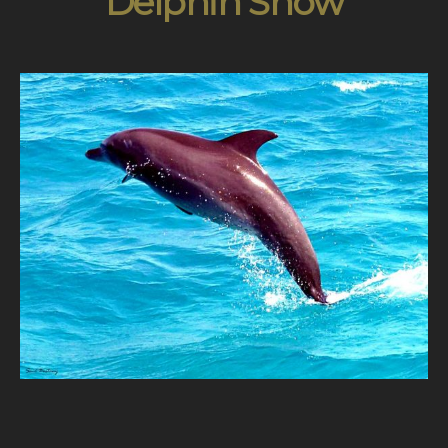
Delphin Show