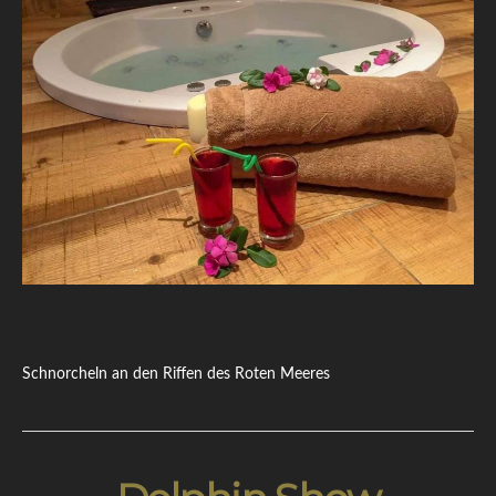
Schnorcheln an den Riffen des Roten Meeres