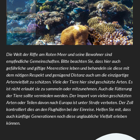
Die Welt der Riffe am Roten Meer und seine Bewohner sind
empfindliche Gemeinschaften. Bitte beachten Sie, dass hier auch
gefährliche und giftige Meerestiere leben und behandeln sie diese mit
dem nötigen Respekt und genügend Distanz auch um die einzigartige
Artenvielfalt zu schützen. Viele der Tiere hier sind geschützte Arten. Es
ist nicht erlaubt sie zu sammeln oder mitzunehmen. Auch die Fütterung
der Tiere sollte vermieden werden. Der Import von vielen geschützten
Arten oder Teilen davon nach Europa ist unter Strafe verboten. Der Zoll
kontrolliert dies an den Flughäfen bei der Einreise. Helfen Sie mit, dass
auch künftige Generationen noch diese unglaubliche Vielfalt erleben
können.