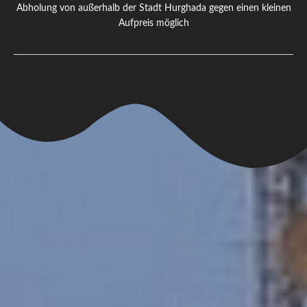
Abholung von außerhalb der Stadt Hurghada gegen einen kleinen
Aufpreis möglich