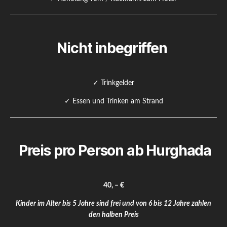
Nicht inbegriffen
✓ Trinkgelder
✓ Essen und Trinken am Strand
Preis pro Person ab Hurghada
40, – €
Kinder im Alter bis 5 Jahre sind frei und von 6 bis 12 Jahre zahlen
den halben Preis