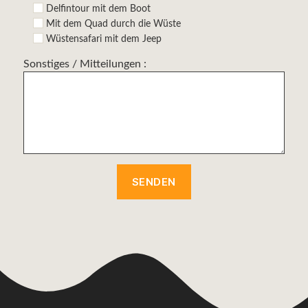
Delfintour mit dem Boot
Mit dem Quad durch die Wüste
Wüstensafari mit dem Jeep
Sonstiges / Mitteilungen :