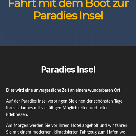
Fahrt mit dem Boot zur
Paradies Insel
Paradies Insel
Dies wird eine unvergessliche Zeit an einem wunderbaren Ort
Auf der Paradies Insel verbringen Sie einen der schönsten Tage
Ihres Urlaubes mit vielfältigen Möglichkeiten und tollen
Erlebnissen.
Am Morgen werden Sie vor Ihrem Hotel abgeholt und wir fahren
Sie mit einem modernen, klimatisierten Fahrzeug zum Hafen wo