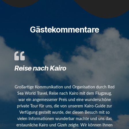
Gästekommentare
Reise nach Kairo
Großartige Kommunikation und Organisation durch Red
Sea World Travel, Reise nach Kairo mit dem Flugzeug,
war ein angemessener Preis und eine wunderschöne
private Tour für uns, die von unserem Kairo-Guide zur
Verfügung gestellt wurde, der diesen Besuch mit so
vielen Informationen wunderbar machte und uns das
erstaunliche Kairo und Gizeh zeigte. Wir können Ihnen