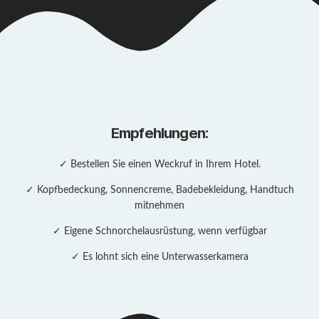
Empfehlungen:
✓ Bestellen Sie einen Weckruf in Ihrem Hotel.
✓ Kopfbedeckung, Sonnencreme, Badebekleidung, Handtuch
mitnehmen
✓ Eigene Schnorchelausrüstung, wenn verfügbar
✓ Es lohnt sich eine Unterwasserkamera