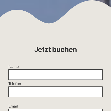
Jetzt buchen
Name
Telefon
Email