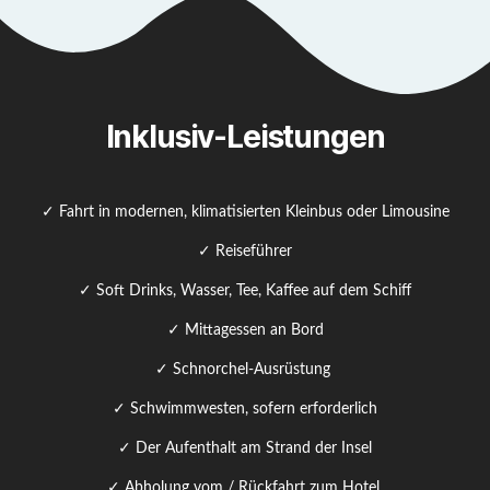
Inklusiv-Leistungen
✓ Fahrt in modernen, klimatisierten Kleinbus oder Limousine
✓ Reiseführer
✓ Soft Drinks, Wasser, Tee, Kaffee auf dem Schiff
✓ Mittagessen an Bord
✓ Schnorchel-Ausrüstung
✓ Schwimmwesten, sofern erforderlich
✓ Der Aufenthalt am Strand der Insel
✓ Abholung vom / Rückfahrt zum Hotel