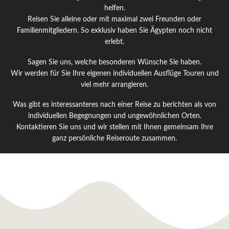
helfen.
Reisen Sie alleine oder mit maximal zwei Freunden oder
Familienmitgliedern. So exklusiv haben Sie Ägypten noch nicht
erlebt.
Sagen Sie uns, welche besonderen Wünsche Sie haben.
Wir werden für Sie Ihre eigenen individuellen Ausflüge Touren und
viel mehr arrangieren.
Was gibt es interessanteres nach einer Reise zu berichten als von
individuellen Begegnungen und ungewöhnlichen Orten.
Kontaktieren Sie uns und wir stellen mit Ihnen gemeinsam Ihre
ganz persönliche Reiseroute zusammen.