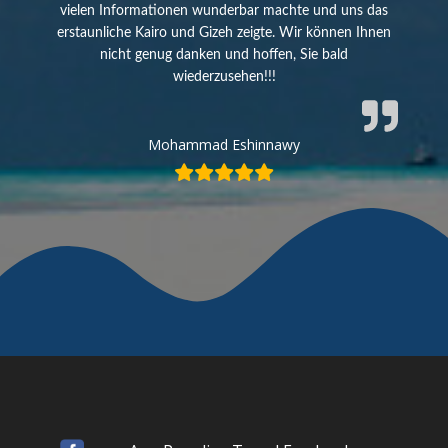
vielen Informationen wunderbar machte und uns das
erstaunliche Kairo und Gizeh zeigte. Wir können Ihnen
nicht genug danken und hoffen, Sie bald
wiederzusehen!!!
Mohammad Eshinnawy