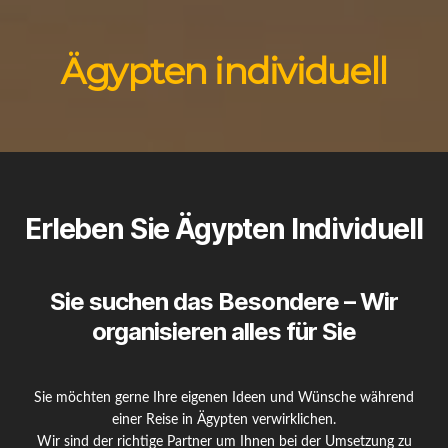
Ägypten individuell
Erleben Sie Ägypten Individuell
Sie suchen das Besondere – Wir
organisieren alles für Sie
Sie möchten gerne Ihre eigenen Ideen und Wünsche während
einer Reise in Ägypten verwirklichen.
Wir sind der richtige Partner um Ihnen bei der Umsetzung zu