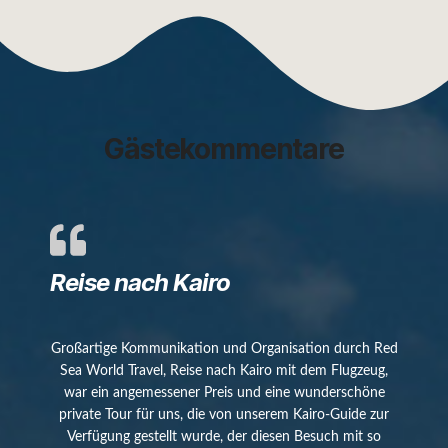
Gästekommentare
Reise nach Kairo
Großartige Kommunikation und Organisation durch Red
Sea World Travel, Reise nach Kairo mit dem Flugzeug,
war ein angemessener Preis und eine wunderschöne
private Tour für uns, die von unserem Kairo-Guide zur
Verfügung gestellt wurde, der diesen Besuch mit so