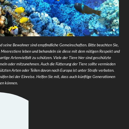
d seine Bewohner sind empfindliche Gemeinschaften. Bitte beachten Sie,
ge Meerestiere leben und behandeln sie diese mit dem nötigen Respekt und
rtige Artenvielfalt zu schützen. Viele der Tiere hier sind geschützte
ammeln oder mitzunehmen. Auch die Fütterung der Tiere sollte vermieden
ützten Arten oder Teilen davon nach Europa ist unter Strafe verboten.
ghäfen bei der Einreise. Helfen Sie mit, dass auch künftige Generationen
ben können.