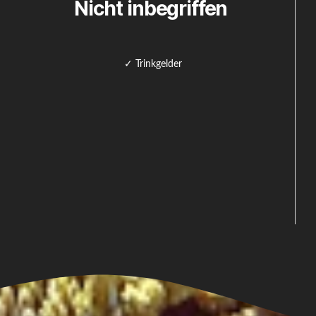
Nicht inbegriffen
✓ Trinkgelder