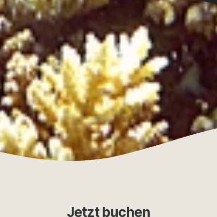
Jetzt buchen