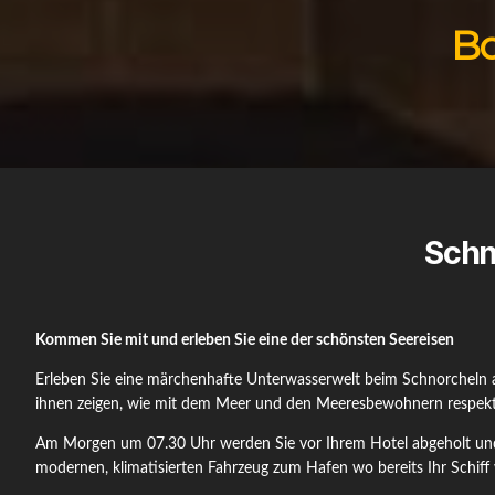
Bo
Schn
Kommen Sie mit und erleben Sie eine der schönsten Seereisen
Erleben Sie eine märchenhafte Unterwasserwelt beim Schnorcheln 
ihnen zeigen, wie mit dem Meer und den Meeresbewohnern respek
Am Morgen um 07.30 Uhr werden Sie vor Ihrem Hotel abgeholt und
modernen, klimatisierten Fahrzeug zum Hafen wo bereits Ihr Schiff