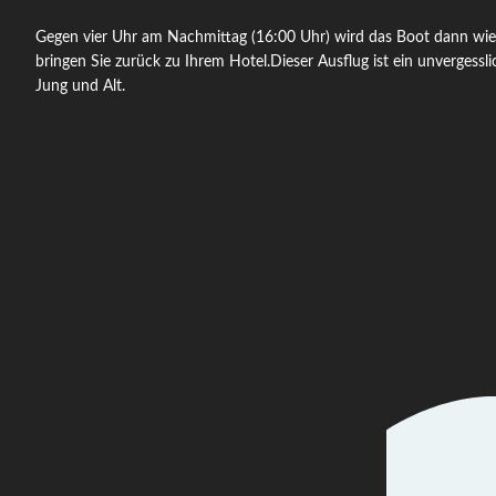
Gegen vier Uhr am Nachmittag (16:00 Uhr) wird das Boot dann wie
bringen Sie zurück zu Ihrem Hotel.Dieser Ausflug ist ein unvergessli
Jung und Alt.