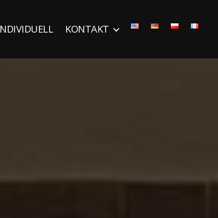
INDIVIDUELL
KONTAKT