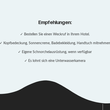
Empfehlungen:
✓ Bestellen Sie einen Weckruf in Ihrem Hotel.
✓ Kopfbedeckung, Sonnencreme, Badebekleidung, Handtuch mitnehme
✓ Eigene Schnorchelausrüstung, wenn verfügbar
✓ Es lohnt sich eine Unterwasserkamera