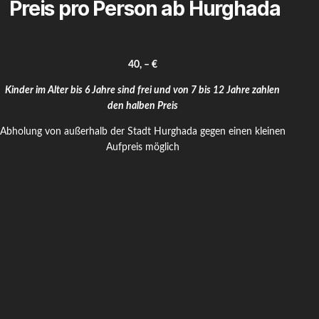
Preis pro Person ab Hurghada
40, – €
Kinder im Alter bis 6 Jahre sind frei und von 7 bis 12 Jahre zahlen
den halben Preis
Abholung von außerhalb der Stadt Hurghada gegen einen kleinen
Aufpreis möglich