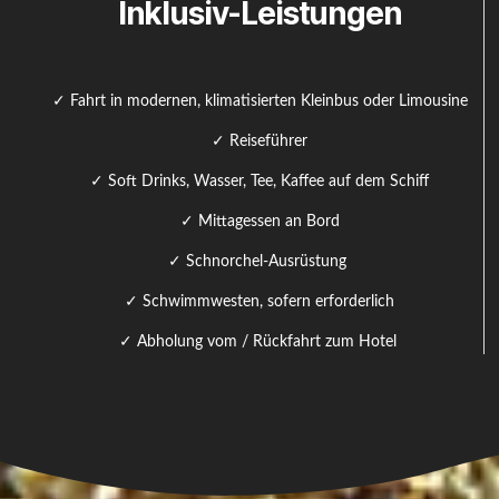
Inklusiv-Leistungen
✓ Fahrt in modernen, klimatisierten Kleinbus oder Limousine
✓ Reiseführer
✓ Soft Drinks, Wasser, Tee, Kaffee auf dem Schiff
✓ Mittagessen an Bord
✓ Schnorchel-Ausrüstung
✓ Schwimmwesten, sofern erforderlich
✓ Abholung vom / Rückfahrt zum Hotel