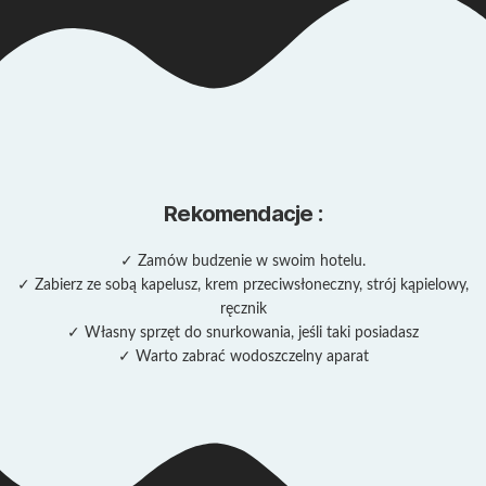
Rekomendacje
:
✓ Zamów budzenie w swoim hotelu.
✓ Zabierz ze sobą kapelusz, krem przeciwsłoneczny, strój kąpielowy,
ręcznik
✓ Własny sprzęt do snurkowania, jeśli taki posiadasz
✓ Warto zabrać wodoszczelny aparat