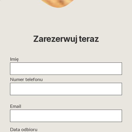
Zarezerwuj teraz
Imię
Numer telefonu
Email
Data odbioru