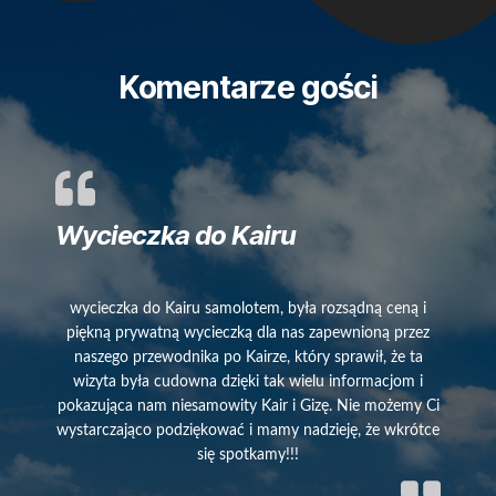
Komentarze gości
Wycieczka do Kairu
wycieczka do Kairu samolotem, była rozsądną ceną i
piękną prywatną wycieczką dla nas zapewnioną przez
naszego przewodnika po Kairze, który sprawił, że ta
wizyta była cudowna dzięki tak wielu informacjom i
pokazująca nam niesamowity Kair i Gizę. Nie możemy Ci
wystarczająco podziękować i mamy nadzieję, że wkrótce
się spotkamy!!!