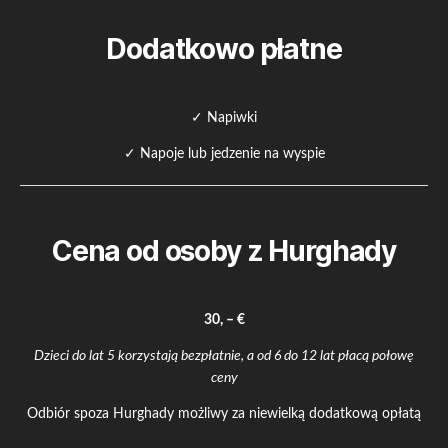
Dodatkowo płatne
✓ Napiwki
✓ Napoje lub jedzenie na wyspie
Cena od osoby z Hurghady
30, – €
Dzieci do lat 5 korzystają bezpłatnie, a od 6 do 12 lat płacą połowę
ceny
Odbiór spoza Hurghady możliwy za niewielką dodatkową opłatą